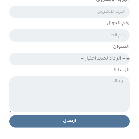
البريد الإلكتروني
رقم الجوال
العنوان
الرسالة
ارسال