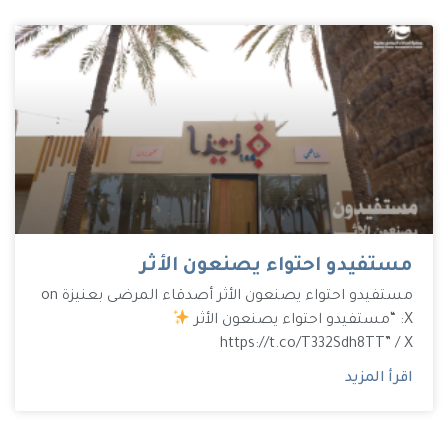
مستفيدو احتواء يصنعون الأثر
مستفيدو احتواء يصنعون الأثر أصدقاء المرضى بعنيزة on
X: “مستفيدو احتواء يصنعون الأثر
https://t.co/T332Sdh8TT” / X
اقرأ المزيد