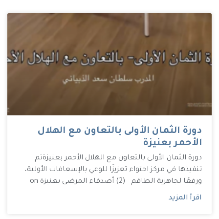
دورة الثمان الأولى بالتعاون مع الهلال
الأحمر بعنيزة
دورة الثمان الأولى بالتعاون مع الهلال الأحمر بعنيزة تم
تنفيذها في مركز احتواء تعزيزًا للوعي بالإسعافات الأولية،
ورفعًا لجاهزية الطاقم (2) أصدقاء المرضى بعنيزة on
اقرأ المزيد