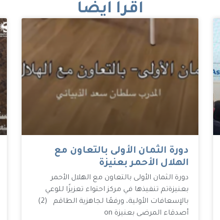
اقرأ أيضاً
دورة الثمان الأولى بالتعاون مع
الهلال الأحمر بعنيزة
دورة الثمان الأولى بالتعاون مع الهلال الأحمر
بعنيزة تم تنفيذها في مركز احتواء تعزيزًا للوعي
بالإسعافات الأولية، ورفعًا لجاهزية الطاقم (2)
أصدقاء المرضى بعنيزة on