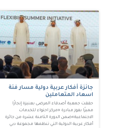
جائزة أفكار عربية دولية مسار فئة
اسعاد المتعاملين
حققت جمعية أصدقاء المرضى بعنيزة إنجازًا
مميزًا بفوز مبادرة «مركز احتواء للخدمات
الاجتماعية»ضمن الدورة الثامنة عشرة من جائزة
أفكار عربية الدولية التي تنظمها مجموعة دبي