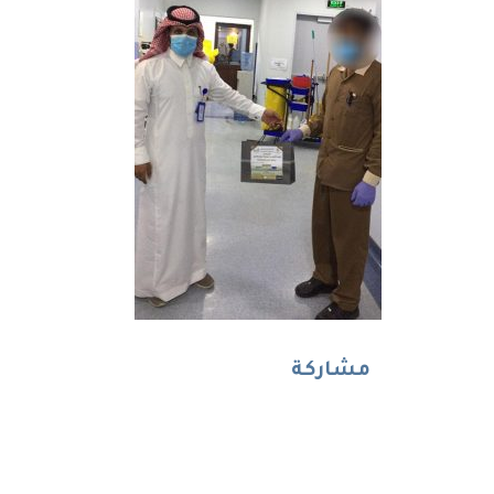
مشاركة