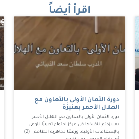
اقرأ أيضاً
دورة الثمان الأولى بالتعاون مع
الهلال الأحمر بعنيزة
دورة الثمان الأولى بالتعاون مع الهلال الأحمر
بعنيزة تم تنفيذها في مركز احتواء تعزيزًا للوعي
بالإسعافات الأولية، ورفعًا لجاهزية الطاقم (2)