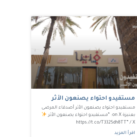
مستفيدو احتواء يصنعون الأثر
مستفيدو احتواء يصنعون الأثر أصدقاء المرضى
بعنيزة on X: “مستفيدو احتواء يصنعون الأثر
https://t.co/T332Sdh8TT” / X
اقرأ المزيد