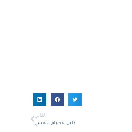
التالي
دليل الاحتراق النفسي