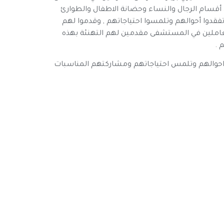
 أقسام الرجال والنساء وحضانة الاطفال والطوارئ
فقدوا أحوالهم وتلمسوا احتياجاتهم , وقدموا لهم
 والعاملين في المستشفى مقدمين لهم التهنئة بهذه
 .
 احوالهم وتلمس احتياجاتهم ومشاركتهم المناسبات