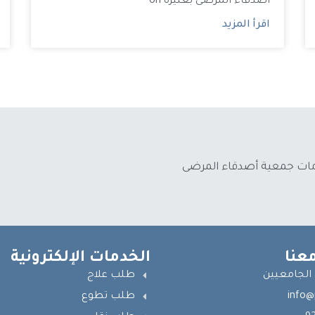
أصدقاء المرضى بعنيزة on
اقرأ المزيد
دمات جمعية أصدقاء المرضى
عنا
الخدمات الإلكترونية
 الجامعيين
طلب علاج
info@
طلب تطوع