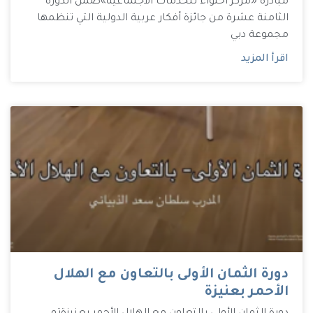
مبادرة «مركز احتواء للخدمات الاجتماعية»ضمن الدورة
الثامنة عشرة من جائزة أفكار عربية الدولية التي تنظمها
مجموعة دبي
اقرأ المزيد
دورة الثمان الأولى بالتعاون مع الهلال
الأحمر بعنيزة