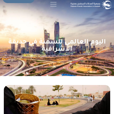
اليوم العالمي للسمنة في حديقة
الاشرافية