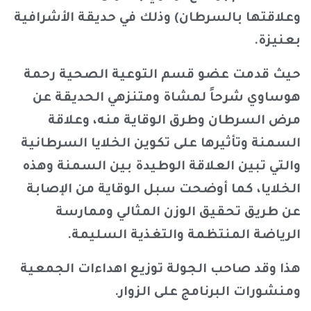
وعلاقتها بالسرطان) وذلك في حديقة الأشرافية
بعنيزة.
حيث قدمت عضو قسم التوعية الصحية رحمة
هوساوي شرحاً لمشاة ومتنزهي الحديقة عن
مرض السرطان وطرق الوقاية منه، وعلاقة
السمنة وتأثيرها على تكوين الخلايا السرطانية
والتي تبين العلاقة الوطيدة بين السمنة وهذه
الخلايا، كما أوضحت سبل الوقاية من الإصابة
عن طريق تحقيق الوزن المثالي وممارسة
الرياضة المنتظمة والتغذية السليمة.
هذا وقد صاحب الجولة توزيع اهداءات الجمعية
ومنشورات البرنامج على الزوار.