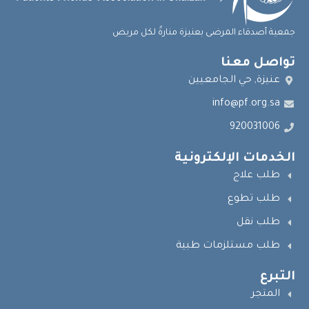
جمعية أصدقاء المرضى بعنيزة منارةٌ لكل مريض
تواصل معنا
عنيزة, حي الجامعيين
info@pf.org.sa
920031006
الخدمات الإلكترونية
طلب علاج
طلب تطوع
طلب نقل
طلب مستلزمات طبية
التبرع
المتجر