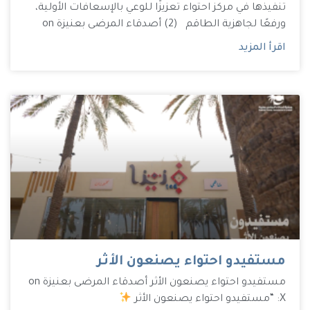
تنفيذها في مركز احتواء تعزيزًا للوعي بالإسعافات الأولية،
ورفعًا لجاهزية الطاقم (2) أصدقاء المرضى بعنيزة on
اقرأ المزيد
مستفيدو احتواء يصنعون الأثر
مستفيدو احتواء يصنعون الأثر أصدقاء المرضى بعنيزة on
X: “مستفيدو احتواء يصنعون الأثر