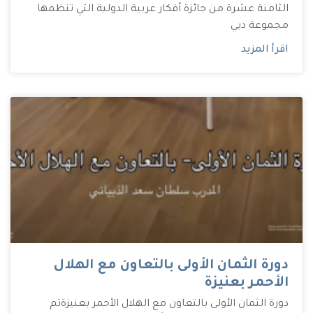
الثامنة عشرة من جائزة أفكار عربية الدولية التي تنظمها
مجموعة دبي
اقرأ المزيد
دورة الثمان الأولى بالتعاون مع الهلال
الأحمر بعنيزة
دورة الثمان الأولى بالتعاون مع الهلال الأحمر بعنيزة تم