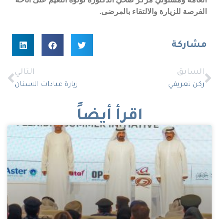
الفرصة للزيارة والالتقاء بالمرضى.
مشاركة
السابق
التالي
ركن تعريفي
زيارة عيادات الاسنان
اقرأ أيضاً