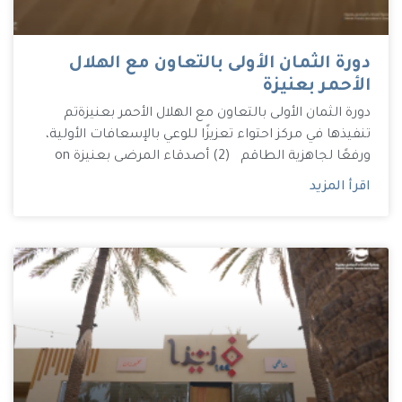
دورة الثمان الأولى بالتعاون مع الهلال
الأحمر بعنيزة
دورة الثمان الأولى بالتعاون مع الهلال الأحمر بعنيزة تم
تنفيذها في مركز احتواء تعزيزًا للوعي بالإسعافات الأولية،
ورفعًا لجاهزية الطاقم (2) أصدقاء المرضى بعنيزة on
اقرأ المزيد