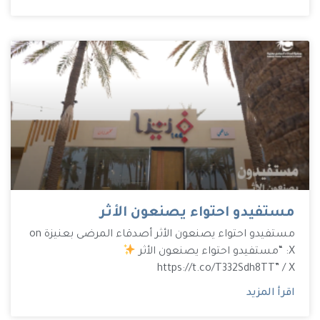
مستفيدو احتواء يصنعون الأثر
مستفيدو احتواء يصنعون الأثر أصدقاء المرضى بعنيزة on
X: “مستفيدو احتواء يصنعون الأثر
https://t.co/T332Sdh8TT” / X
اقرأ المزيد