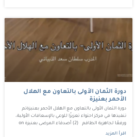
دورة الثمان الأولى بالتعاون مع الهلال
الأحمر بعنيزة
دورة الثمان الأولى بالتعاون مع الهلال الأحمر بعنيزة تم
تنفيذها في مركز احتواء تعزيزًا للوعي بالإسعافات الأولية،
ورفعًا لجاهزية الطاقم (2) أصدقاء المرضى بعنيزة on
اقرأ المزيد