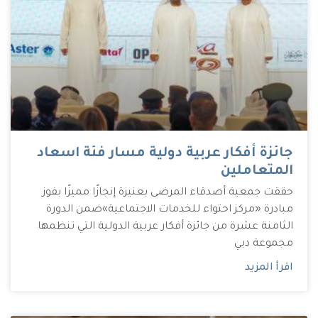
جائزة أفكار عربية دولية مسار فئة اسعاد
المتعاملين
حققت جمعية أصدقاء المرضى بعنيزة إنجازًا مميزًا بفوز
مبادرة «مركز احتواء للخدمات الاجتماعية»ضمن الدورة
الثامنة عشرة من جائزة أفكار عربية الدولية التي تنظمها
مجموعة دبي
اقرأ المزيد