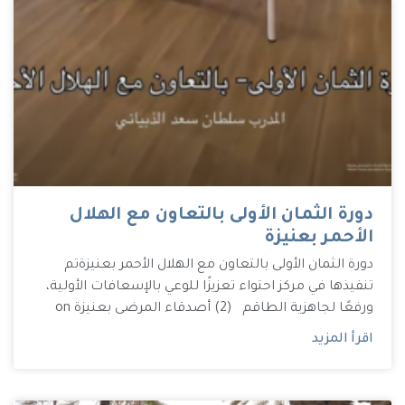
دورة الثمان الأولى بالتعاون مع الهلال
الأحمر بعنيزة
دورة الثمان الأولى بالتعاون مع الهلال الأحمر بعنيزة تم
تنفيذها في مركز احتواء تعزيزًا للوعي بالإسعافات الأولية،
ورفعًا لجاهزية الطاقم (2) أصدقاء المرضى بعنيزة on
اقرأ المزيد