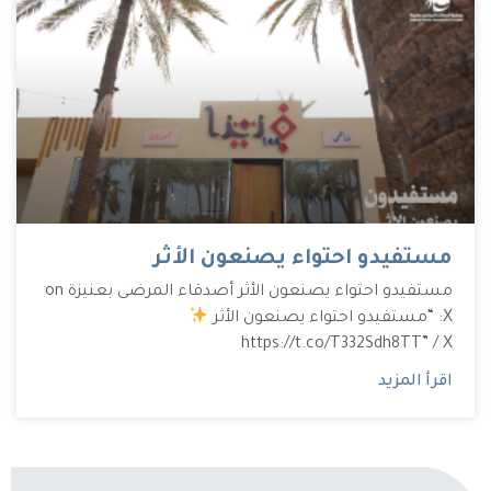
مستفيدو احتواء يصنعون الأثر
مستفيدو احتواء يصنعون الأثر أصدقاء المرضى بعنيزة on
X: “مستفيدو احتواء يصنعون الأثر
https://t.co/T332Sdh8TT” / X
اقرأ المزيد