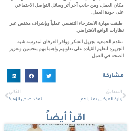
مكان العمل، ومن جانب آخر أثر وسائل التواصل الاجتماعي
على جودة العمل.
طبقت
مهارة الاسترخاء التنفسي عملياً وبإشراف مختص عبر
نظارات الواقع الافتراضي.
تتقدم
الجمعية بجزيل الشكر ووافر العرفان لمدرسة شبه
الجزيرة لتعليم القيادة على تعاونهم واهتمامهم بتحسين وتعزيز
الصحة في العمل.
مشاركة
السابق
التالي
زيارة المرضى بمنازلهم
تفقد صحي الزهرة
اقرأ أيضاً