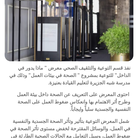
نفذ
قسم التوعية والتثقيف الصحي معرض ” ماذا يدور في
الداخل” للتوعية بمشروع ” الصحة في بيئات العمل” وذلك في
مدرسة شبه الجزيرة لتعليم القيادة بعنيزة.
احتوى
المعرض على التعريف عن الصحة داخل بيئة العمل
وطرح أثر الاهتمام بها وانعكاس ضغوط العمل على الصحة
النفسية والجسدية سلباً وايجاباً.
شمل
المعرض التوعية بتأثير وتأثر الصحة الجسدية والنفسية
في العمل، والوسائل المقترحة لخفض مستوى تأثر الصحة في
ضغوط العمل، وسبل التعامل مع الحالات الصحية الطارئة في