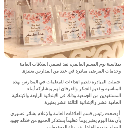
بمناسبة
يوم المعلم العالمي، نفذ قسمي العلاقات العامة
وخدمات المرضى مبادرة في عدد من المدارس بعنيزة.
شملت
المبادرة تقديم اهداءات للمعلمات في المدارس بهذه
المناسبة وتقديم الشكر والعرفان لهم بمشاركة أبناء
المستفيدين من الجمعية وذلك في الابتدائية الرابعة والابتدائية
الحادية عشر والابتدائية الثالثة عشر بعنيزة.
أوضحت
رئيس قسم العلاقات العامة والإعلام بشائر عسيري
بأن هذا اليوم يعتبر يوماً عظيماً يستذكر الجميع من خلاله جهود
المعلم ودوره الفاعل في بناء المجتمعات.