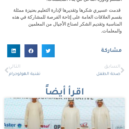
قدمت
عسيري شكرها وتقديرها لإدارة التعليم بعنيزة ممثلة
بقسم العلاقات العامة على إتاحة الفرصة للمشاركة في هذه
المناسبة وتقديم الشكر لصناع الأجيال من المعلمين
والمعلمات.
مشاركة
السابق
التالي
صحة الطفل
تقنية الهولوجرام
اقرأ أيضاً