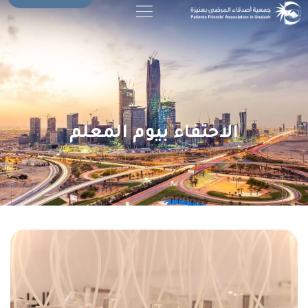
الاحتفاء بيوم المعلم