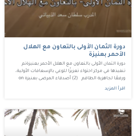
دورة الثمان الأولى بالتعاون مع الهلال
الأحمر بعنيزة
دورة الثمان الأولى بالتعاون مع الهلال الأحمر بعنيزة تم
تنفيذها في مركز احتواء تعزيزًا للوعي بالإسعافات الأولية،
ورفعًا لجاهزية الطاقم (2) أصدقاء المرضى بعنيزة on
اقرأ المزيد