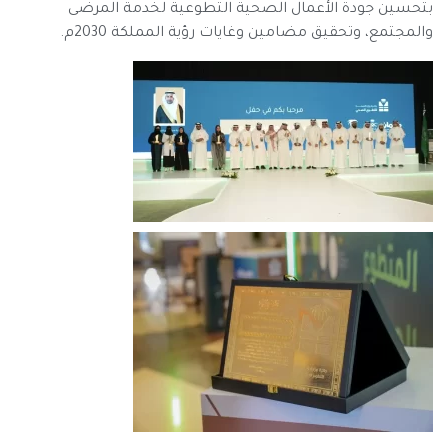
بتحسين جودة الأعمال الصحية التطوعية لخدمة المرضى
والمجتمع، وتحقيق مضامين وغايات رؤية المملكة 2030م.