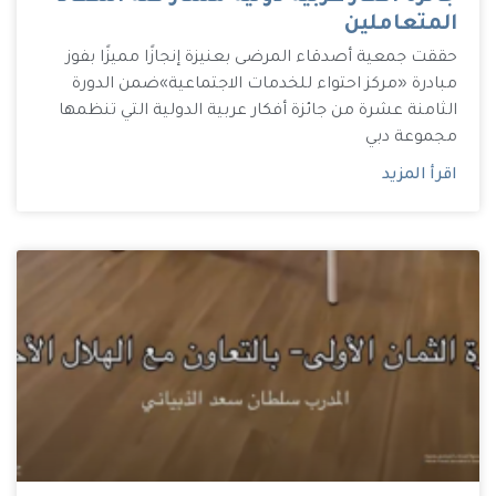
المتعاملين
حققت جمعية أصدقاء المرضى بعنيزة إنجازًا مميزًا بفوز
مبادرة «مركز احتواء للخدمات الاجتماعية»ضمن الدورة
الثامنة عشرة من جائزة أفكار عربية الدولية التي تنظمها
مجموعة دبي
اقرأ المزيد