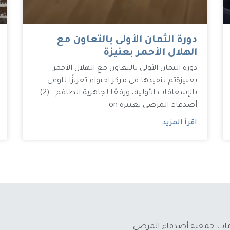
دورة الثمان الأولى بالتعاون مع
الهلال الأحمر بعنيزة
دورة الثمان الأولى بالتعاون مع الهلال الأحمر
بعنيزة تم تنفيذها في مركز احتواء تعزيزًا للوعي
بالإسعافات الأولية، ورفعًا لجاهزية الطاقم (2)
أصدقاء المرضى بعنيزة on
اقرأ المزيد
دمات جمعية أصدقاء المرضى