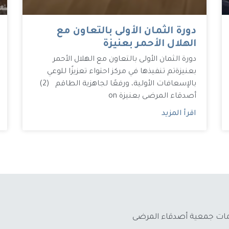
دورة الثمان الأولى بالتعاون مع
الهلال الأحمر بعنيزة
دورة الثمان الأولى بالتعاون مع الهلال الأحمر
بعنيزة تم تنفيذها في مركز احتواء تعزيزًا للوعي
بالإسعافات الأولية، ورفعًا لجاهزية الطاقم (2)
أصدقاء المرضى بعنيزة on
اقرأ المزيد
دمات جمعية أصدقاء المرضى