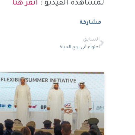
لمشاهدة الفيديو :
انقر هنا
مشاركة
السابق
احتواء في روح الحياة