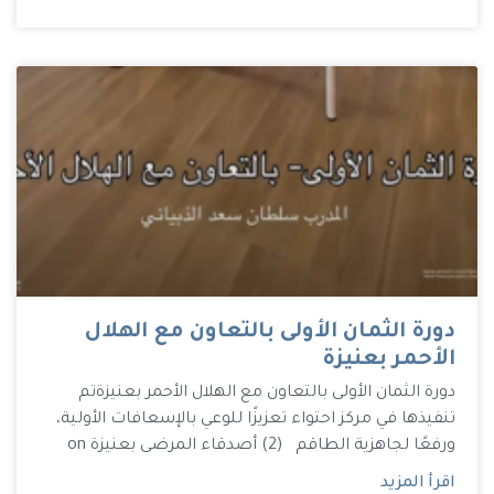
دورة الثمان الأولى بالتعاون مع الهلال
الأحمر بعنيزة
دورة الثمان الأولى بالتعاون مع الهلال الأحمر بعنيزة تم
تنفيذها في مركز احتواء تعزيزًا للوعي بالإسعافات الأولية،
ورفعًا لجاهزية الطاقم (2) أصدقاء المرضى بعنيزة on
اقرأ المزيد