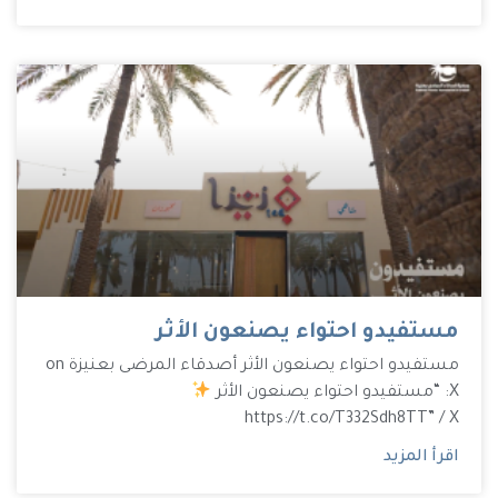
مستفيدو احتواء يصنعون الأثر
مستفيدو احتواء يصنعون الأثر أصدقاء المرضى بعنيزة on
X: “مستفيدو احتواء يصنعون الأثر
https://t.co/T332Sdh8TT” / X
اقرأ المزيد