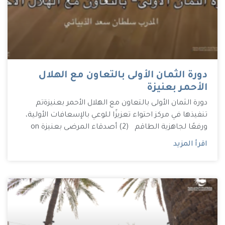
دورة الثمان الأولى بالتعاون مع الهلال
الأحمر بعنيزة
دورة الثمان الأولى بالتعاون مع الهلال الأحمر بعنيزة تم
تنفيذها في مركز احتواء تعزيزًا للوعي بالإسعافات الأولية،
ورفعًا لجاهزية الطاقم (2) أصدقاء المرضى بعنيزة on
اقرأ المزيد