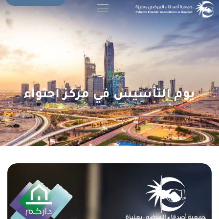
يوم التأسيس في مركز احتواء