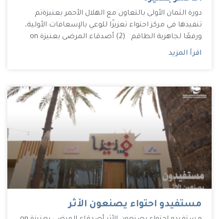
دورة الثمان الأولى بالتعاون مع الهلال الأحمر بعنيزة تم
تنفيذها في مركز احتواء تعزيزًا للوعي بالإسعافات الأولية،
ورفعًا لجاهزية الطاقم (2) أصدقاء المرضى بعنيزة on
اقرأ المزيد
مستفيدو احتواء يصنعون الأثر