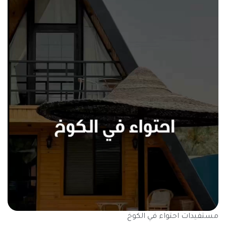
مستفيدات احتواء في الكوخ