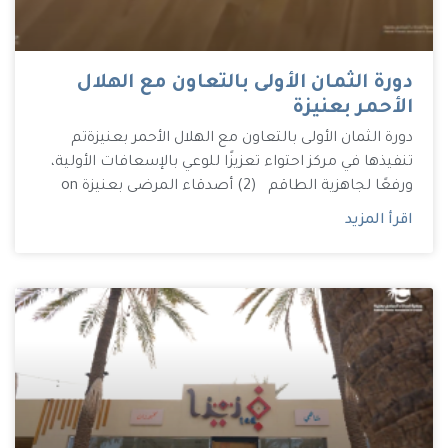
دورة الثمان الأولى بالتعاون مع الهلال
الأحمر بعنيزة
دورة الثمان الأولى بالتعاون مع الهلال الأحمر بعنيزة تم
تنفيذها في مركز احتواء تعزيزًا للوعي بالإسعافات الأولية،
ورفعًا لجاهزية الطاقم (2) أصدقاء المرضى بعنيزة on
اقرأ المزيد